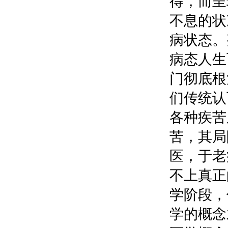
得，而呈
不息的状
病状态。
病态人生
门彻底根
们传统认
各种疾苦
苦，其局
医，于老
不上真正
学阶段，
学的概念