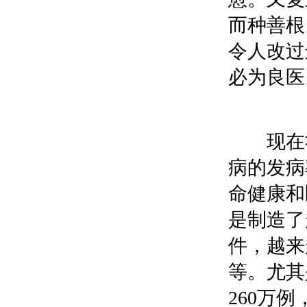
而种善根
令人改过
必为良医
现在社
病的发病
命健康和
是制造了
件，越来
等。尤其
260万