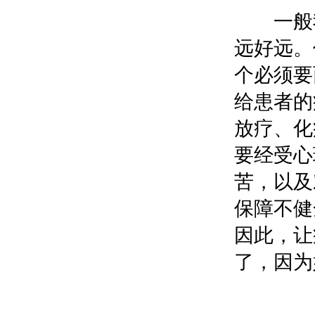
一般我
远好远。
个必须要
给患者的
放疗、化
要经受心
苦，以及
保障不健
因此，让
了，因为