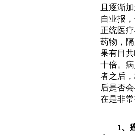
且逐渐加
自业报，
正统医疗
药物，隔
果有目共
十倍。病
者之后，
后是否会
在是非常
1、