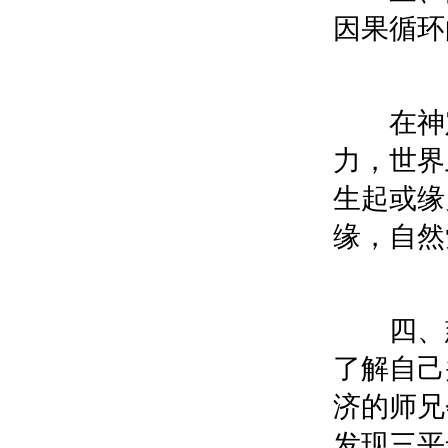
因果循环
在神定
力，世界
生起或缘
缘，自然
四、慈
了解自己
济的师兄
发现三平