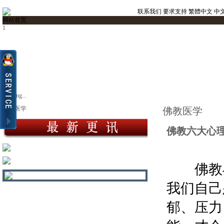
联系我们
要求支持
繁體中文
中
网站首页
1
Loading...
佛教医学
佛教医学
佛教六大心
佛教与
我们自己
郁、压力