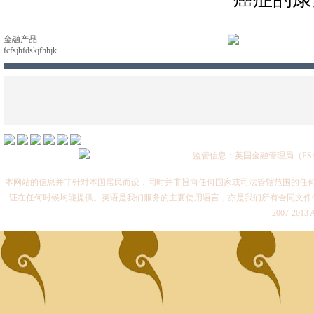
金融产品
fcfsjhfdskjfhhjk
监管信息：英国金融管理局（FSA
本网站的信息并非针对本国居民而设，同时并非旨向任何国家或司法管辖范围的任何
证在任何时候均能提供。英语是我们服务的主要使用语言，亦是我们所有合同文件中具
2007-2013 