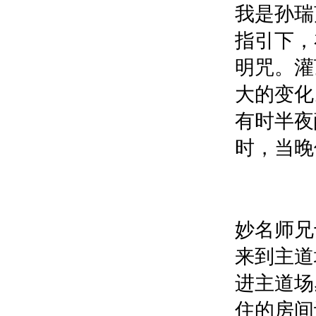
我是孙瑞
指引下，在
明咒。灌
大的变化
有时半夜
时，当晚
妙名师兄
来到主道场
进主道场
住的房间