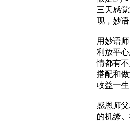
三天感觉
现，妙语
用妙语师
利放平心
情都有不
搭配和做
收益一生
感恩师父
的机缘。