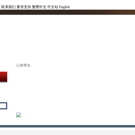
联系我们
要求支持
繁體中文
中文站
English
心密养生