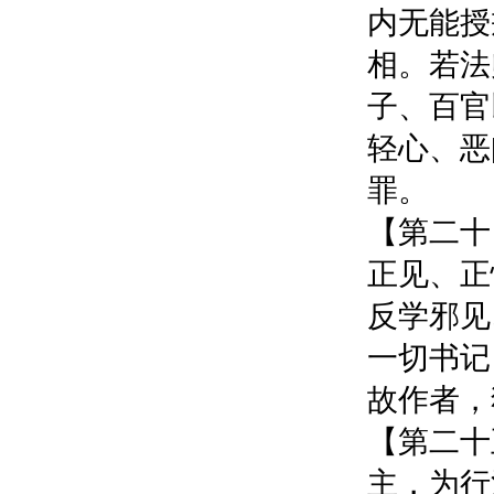
内无能授
相。若法
子、百官
轻心、恶
罪。
【第二十
正见、正
反学邪见
一切书记
故作者，
【第二十
主，为行