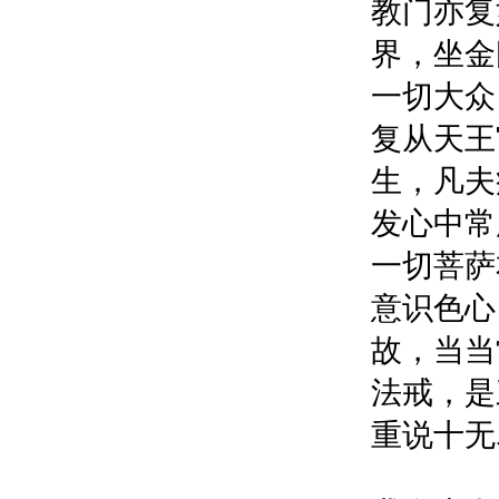
教门亦复
界，坐金
一切大众
复从天王
生，凡夫
发心中常
一切菩萨
意识色心
故，当当
法戒，是
重说十无