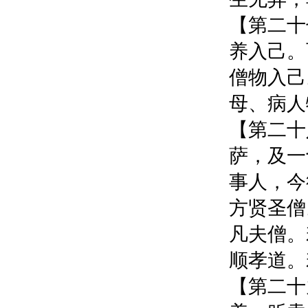
【第二十
养入己。
僧物入己
母、病人
【第二十
萨，及一
事人，今
方贤圣僧
凡夫僧。
顺孝道。
【第二十