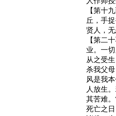
人作师授
【第十九
丘，手捉
贤人，无
【第二十
业。一切
从之受生
杀我父母
风是我本
人放生。
其苦难。
死亡之日