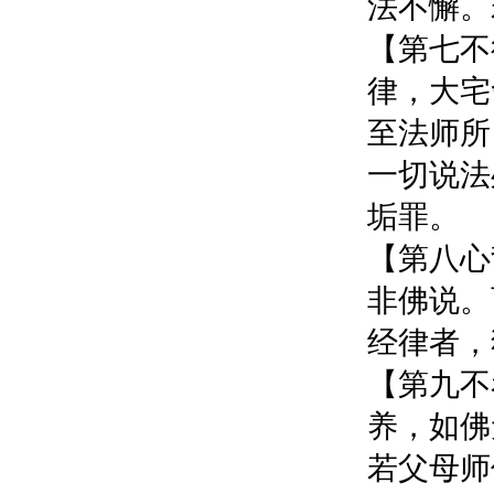
法不懈。
【第七不
律，大宅
至法师所
一切说法
垢罪。
【第八心
非佛说。
经律者，
【第九不
养，如佛
若父母师