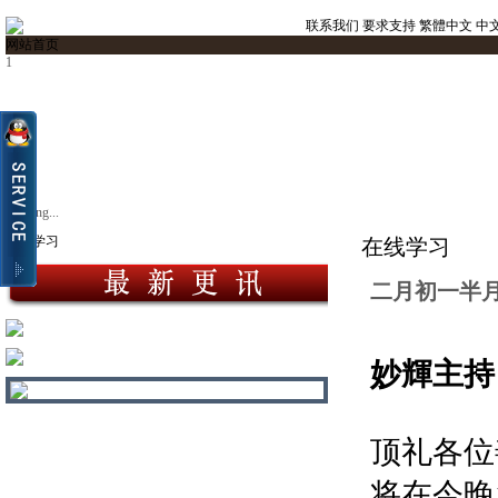
联系我们
要求支持
繁體中文
中
网站首页
1
Loading...
在线学习
在线学习
二月初一半月
妙輝主持
顶礼各位
将在今晚