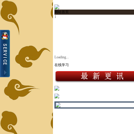
网站首页
1
Loading...
在线学习